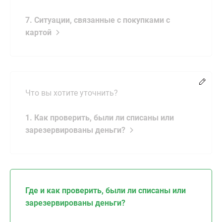
7. Ситуации, связанные с покупками с
картой
Chang
Что вы хотите уточнить?
1. Как проверить, были ли списаны или
зарезервированы деньги?
Где и как проверить, были ли списаны или
зарезервированы деньги?