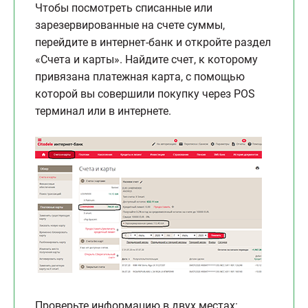
Чтобы посмотреть списанные или
зарезервированные на счете суммы,
перейдите в интернет-банк и откройте раздел
«Счета и карты». Найдите счет, к которому
привязана платежная карта, с помощью
которой вы совершили покупку через POS
терминал или в интернете.
Проверьте информацию в двух местах: