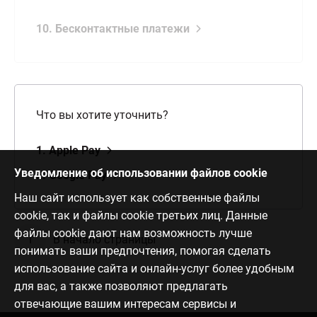
10. Бесконтактные платежи
Что вы хотите уточнить?
1. Apple Pay
Уведомление об использовании файлов cookie
2. Google Pay
Наш сайт использует как собственные файлы
cookie, так и файлы cookie третьих лиц. Данные
файлы cookie дают нам возможность лучше
В начало страницы
понимать ваши предпочтения, помогая сделать
использование сайта и онлайн-услуг более удобным
для вас, а также позволяют предлагать
отвечающие вашим интересам сервисы и