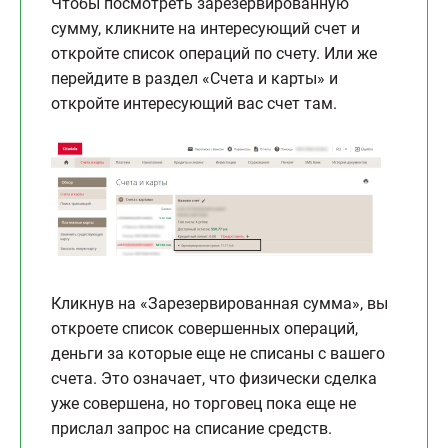
Чтобы посмотреть зарезервированную
сумму, кликните на интересующий счет и
откройте список операций по счету. Или же
перейдите в раздел «Счета и карты» и
откройте интересующий вас счет там.
Кликнув на «Зарезервированная сумма», вы
откроете список совершенных операций,
деньги за которые еще не списаны с вашего
счета. Это означает, что физически сделка
уже совершена, но торговец пока еще не
прислал запрос на списание средств.