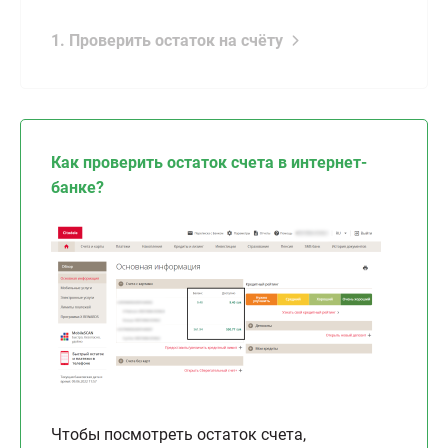
1. Проверить остаток на счёту
Как проверить остаток счета в интернет-
банке?
Чтобы посмотреть остаток счета,