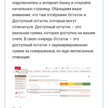
подключитесь к интернет-банку и откройте
начальную страницу. Обращаем ваше
внимание, что там отображен Остаток и
Доступный остаток, которые могут
отличаться. Доступный остаток – это
реальная сумма, которая доступна на вашем
счете. В свою очередь Остаток – это
доступный остаток + зарезервированная
сумма за совершенные, но еще несписанные
операции.