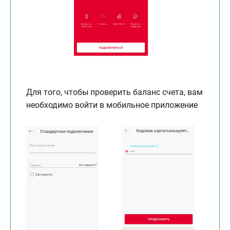
Для того, чтобы проверить баланс счета, вам
необходимо войти в мобильное приложение