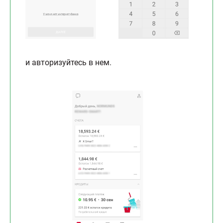
и авторизуйтесь в нем.