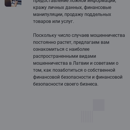
предоставление ложной информации,
кражу личных данных, финансовые
манипуляции, продажу поддельных
товаров или услуг.
Поскольку число случаев мошенничества
постоянно растет, предлагаем вам
ознакомиться с наиболее
распространенными видами
мошенничества в Латвии и советами о
том, как позаботиться о собственной
финансовой безопасности и финансовой
безопасности своего бизнеса.