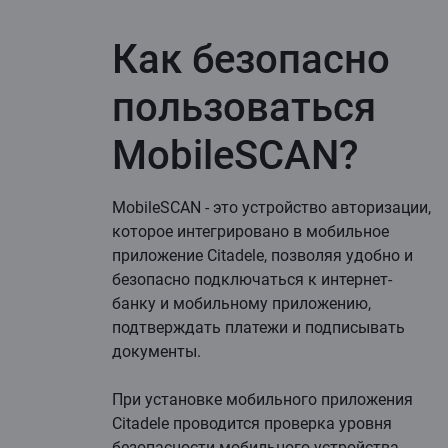
Как безопасно
пользоваться
MobileSCAN?
MobileSCAN - это устройство авторизации,
которое интегрировано в мобильное
приложение Citadele, позволяя удобно и
безопасно подключаться к интернет-
банку и мобильному приложению,
подтверждать платежи и подписывать
документы.
При установке мобильного приложения
Citadele проводится проверка уровня
безопасности мобильного устройства,