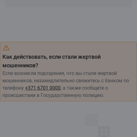
Как действовать, если стали жертвой
мошенников?
Если возникли подозрения, что вы стали жертвой
мошенников, незамедлительно свяжитесь с банком по
телефону
+371 6701 0000
, а также сообщите о
происшествии в Государственную полицию.