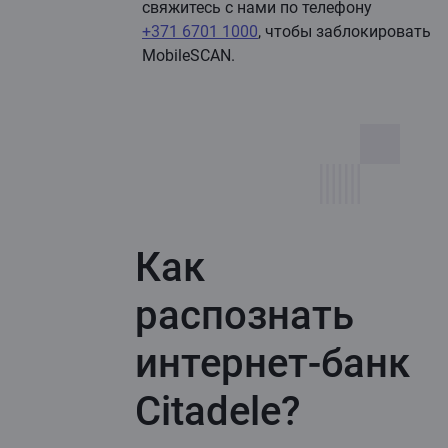
свяжитесь с нами по телефону
+371 6701 1000
, чтобы заблокировать
MobileSCAN.
Как
распознать
интернет-банк
Citadele?