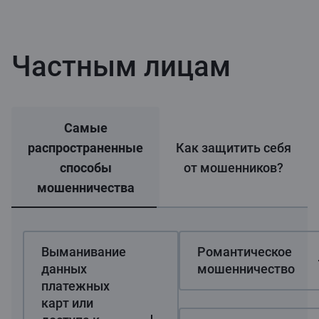
Частным лицам
Самые
распространенные
Как защитить себя
способы
от мошенников?
мошенничества
Выманивание
Романтическое
данных
мошенничество
платежных
карт или