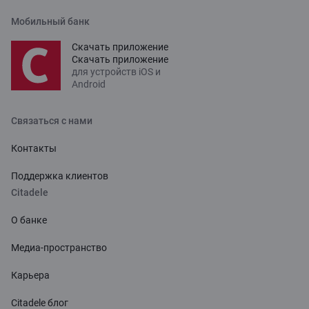
Мобильный банк
Скачать приложение
Скачать приложение
для устройств iOS и
Android
Связаться с нами
Контакты
Поддержка клиентов
Citadele
О банке
Медиа-пространство
Карьера
Citadele блог