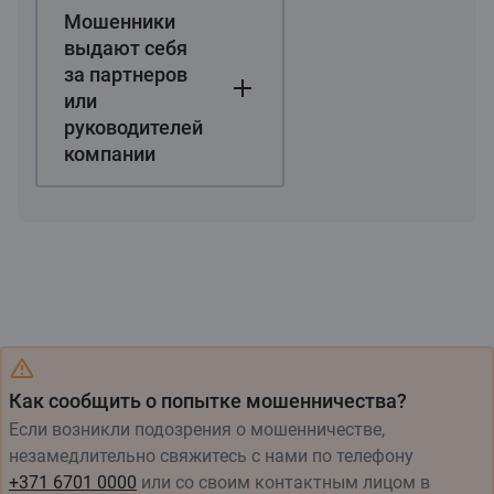
Мошенники
выдают себя
за партнеров
или
руководителей
компании
Как сообщить о попытке мошенничества?
Если возникли подозрения о мошенничестве,
незамедлительно свяжитесь с нами по телефону
+371 6701 0000
или со своим контактным лицом в