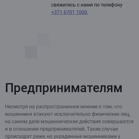
свяжитесь с нами по телефону
+371 6701 1000
.
Предпринимателям
Несмотря на распространенное мнение о том, что
мошенники атакуют исключительно физических лиц,
на самом деле мошеннические действия совершаются
и в отношении предпринимателей. Такие случаи
происходят реже, но украденные мошенниками у