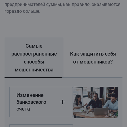
предпринимателей суммы, как правило, оказываются
гораздо больше.
Самые
распространенные
Как защитить себя
способы
от мошенников?
мошенничества
Изменение
банковского
счета