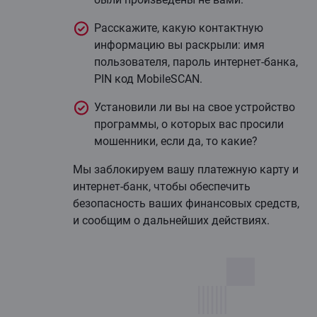
Расскажите, какую контактную
информацию вы раскрыли: имя
пользователя, пароль интернет-банка,
PIN код MobileSCAN.
Установили ли вы на свое устройство
программы, о которых вас просили
мошенники, если да, то какие?
Мы заблокируем вашу платежную карту и
интернет-банк, чтобы обеспечить
безопасность ваших финансовых средств,
и сообщим о дальнейших действиях.