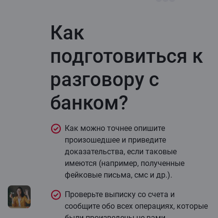
Как
подготовиться к
разговору с
банком?
Как можно точнее опишите
произошедшее и приведите
доказательства, если таковые
имеются (например, полученные
фейковые письма, смс и др.).
Проверьте выписку со счета и
сообщите обо всех операциях, которые
были произведены не вами.