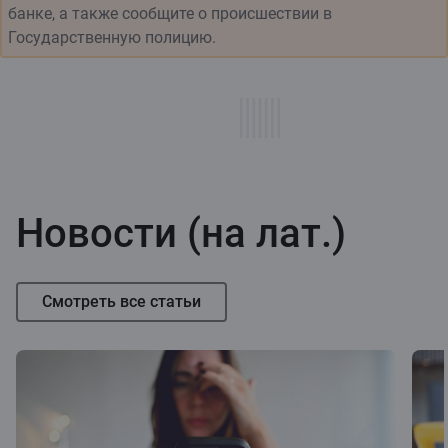
банке, а также сообщите о происшествии в
Государственную полицию.
Новости (на лат.)
Смотреть все статьи