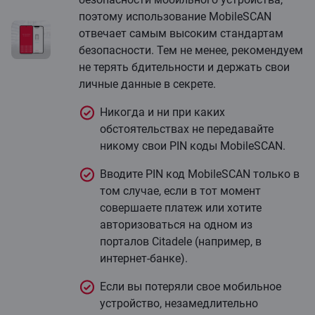
поэтому использование MobileSCAN
отвечает самым высоким стандартам
безопасности. Тем не менее, рекомендуем
не терять бдительности и держать свои
личные данные в секрете.
Никогда и ни при каких
обстоятельствах не передавайте
никому свои PIN коды MobileSCAN.
Вводите PIN код MobileSCAN только в
том случае, если в тот момент
совершаете платеж или хотите
авторизоваться на одном из
порталов Citadele (например, в
интернет-банке).
Если вы потеряли свое мобильное
устройство, незамедлительно