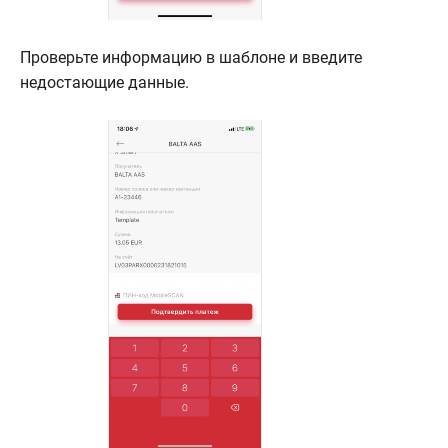
Проверьте информацию в шаблоне и введите
недостающие данные.