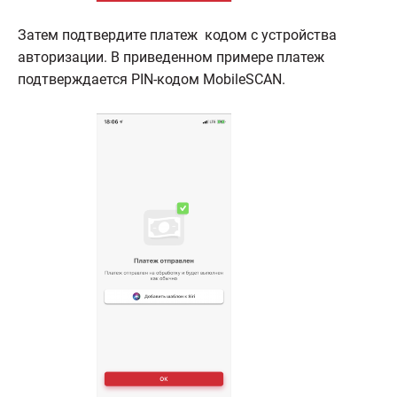
Затем подтвердите платеж кодом с устройства
авторизации. В приведенном примере платеж
подтверждается PIN-кодом MobileSCAN.