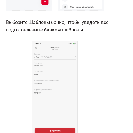
Выберите Шаблоны банка, чтобы увидеть все
подготовленные банком шаблоны.