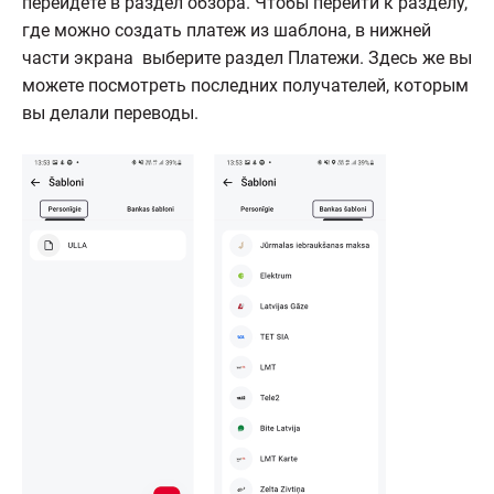
перейдете в раздел обзора. Чтобы перейти к разделу,
где можно создать платеж из шаблона, в нижней
части экрана выберите раздел Платежи. Здесь же вы
можете посмотреть последних получателей, которым
вы делали переводы.