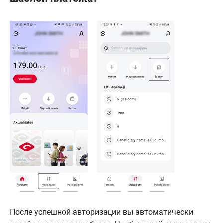
После успешной авторизации вы автоматически