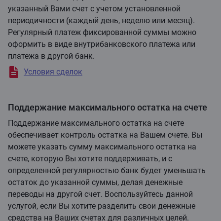
указанный Вами счет с учетом установленной
периодичности (каждый день, неделю или месяц).
Регулярный платеж фиксированной суммы можно
оформить в виде внутрибанковского платежа или
платежа в другой банк.
Условия сделок
Поддержание максимального остатка на счете
Поддержание максимального остатка на счете
обеспечивает контроль остатка на Вашем счете. Вы
можете указать сумму максимального остатка на
счете, которую Вы хотите поддерживать, и с
определенной регулярностью банк будет уменьшать
остаток до указанной суммы, делая денежные
переводы на другой счет. Воспользуйтесь данной
услугой, если Вы хотите разделить свои денежные
средства на Ваших счетах для различных целей.