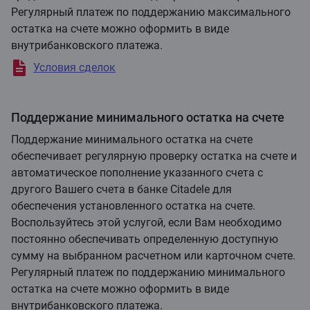
Регулярный платеж по поддержанию максимального
остатка на счете можно оформить в виде
внутрибанковского платежа.
Условия сделок
Поддержание минимального остатка на счете
Поддержание минимального остатка на счете
обеспечивает регулярную проверку остатка на счете и
автоматическое пополнение указанного счета с
другого Вашего счета в банке Citadele для
обеспечения установленного остатка на счете.
Воспользуйтесь этой услугой, если Вам необходимо
постоянно обеспечивать определенную доступную
сумму на выбранном расчетном или карточном счете.
Регулярный платеж по поддержанию минимального
остатка на счете можно оформить в виде
внутрибанковского платежа.