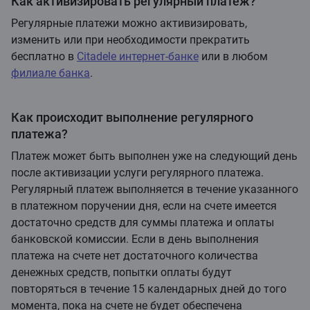
Как активизировать регулярный платеж?
Регулярные платежи можно активизировать,
изменить или при необходимости прекратить
бесплатно в
Citadele интернет-банке
или в любом
филиале банка
.
Как происходит выполнение регулярного
платежа?
Платеж может быть выполнен уже на следующий день
после активизации услуги регулярного платежа.
Регулярный платеж выполняется в течение указанного
в платежном поручении дня, если на счете имеется
достаточно средств для суммы платежа и оплаты
банковской комиссии. Если в день выполнения
платежа на счете нет достаточного количества
денежных средств, попытки оплаты будут
повторяться в течение 15 календарных дней до того
момента, пока на счете не будет обеспечена