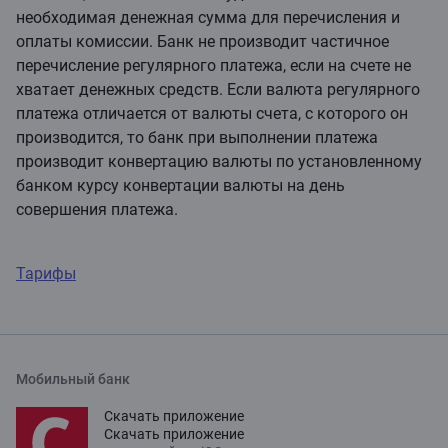
необходимая денежная сумма для перечисления и
оплаты комиссии. Банк не производит частичное
перечисление регулярного платежа, если на счете не
хватает денежных средств. Если валюта регулярного
платежа отличается от валюты счета, с которого он
производится, то банк при выполнении платежа
производит конвертацию валюты по установленному
банком курсу конвертации валюты на день
совершения платежа.
Тарифы
Мобильный банк
Скачать приложение
Скачать приложение