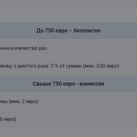
До 750 евро – бесплатно
ное количество раз
есяц: с шестого раза: 3 % от суммы (мин. 3,50 евро)
Свыше 750 евро - комиссия
ммы (мин. 2 евро)
0 евро)