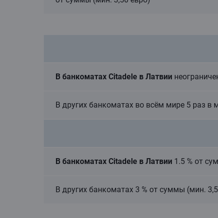
В банкоматах Citadele в Латвии
неограничен
В других банкоматах во всём мире 5 раз в м
В банкоматах Citadele в Латвии
1.5 % от су
В других банкоматах 3 % от суммы (мин. 3,5