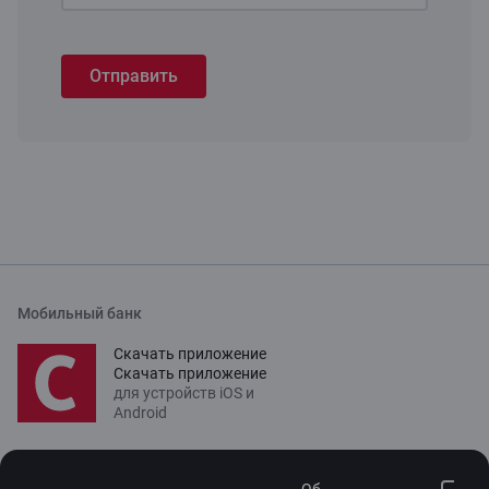
Отправить
Мобильный банк
Скачать приложение
Скачать приложение
для устройств iOS и
Android
Связаться с нами