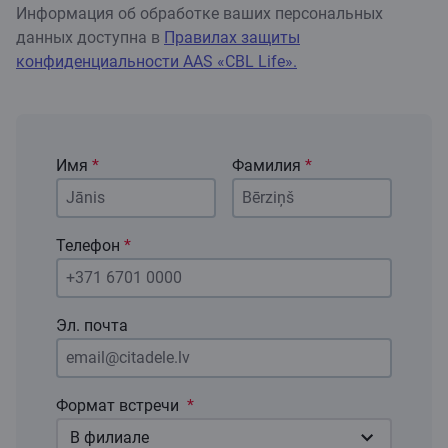
Информация об обработке ваших персональных
данных доступна в
Правилах защиты
конфиденциальности AAS «CBL Life».
Имя
*
Фамилия
*
Телефон
*
Эл. почта
Формат встречи
*
В филиале