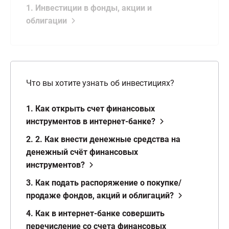
1. Инвестиции в фонды, акции и
облигации
Что вы хотите узнать об инвестициях?
1. Как открыть счет финансовых
инструментов в интернет-банке?
2. 2. Как внести денежные средства на
денежный счёт финансовых
инструментов?
3. Как подать распоряжение о покупке/
продаже фондов, акций и облигаций?
4. Как в интернет-банке совершить
перечисление со счета финансовых