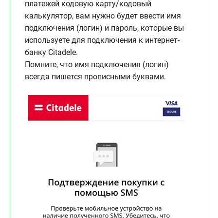
платежей кодовую карту/кодовый
калькулятор, вам нужно будет ввести имя
подключения (логин) и пароль, которые вы
используете для подключения к интернет-
банку Citadele.
Помните, что имя подключения (логин)
всегда пишется прописными буквами.