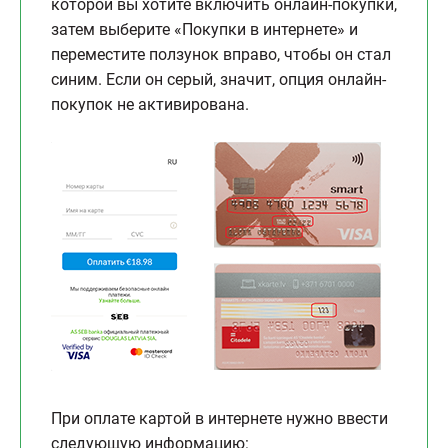
которой вы хотите включить онлайн-покупки,
затем выберите «Покупки в интернете» и
переместите ползунок вправо, чтобы он стал
синим. Если он серый, значит, опция онлайн-
покупок не активирована.
При оплате картой в интернете нужно ввести
следующую информацию: