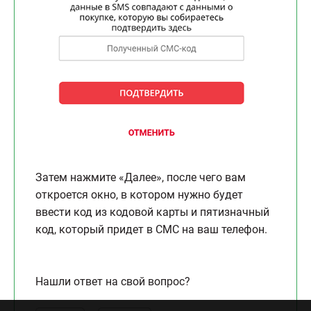
Затем нажмите «Далее», после чего вам
откроется окно, в котором нужно будет
ввести код из кодовой карты и пятизначный
код, который придет в СМС на ваш телефон.
Нашли ответ на свой вопрос?