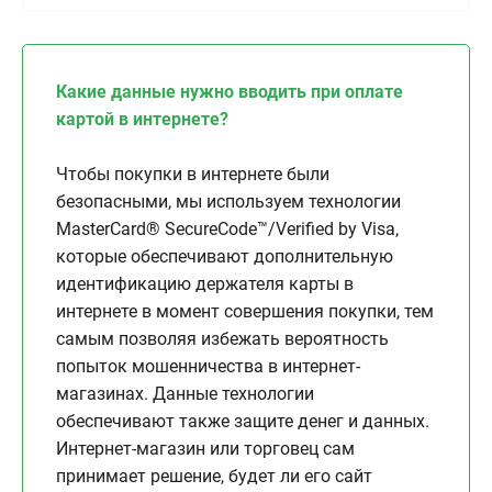
Какие данные нужно вводить при оплате
картой в интернете?
Чтобы покупки в интернете были
безопасными, мы используем технологии
MasterCard® SecureCode™/Verified by Visa,
которые обеспечивают дополнительную
идентификацию держателя карты в
интернете в момент совершения покупки, тем
самым позволяя избежать вероятность
попыток мошенничества в интернет-
магазинах. Данные технологии
обеспечивают также защите денег и данных.
Интернет-магазин или торговец сам
принимает решение, будет ли его сайт