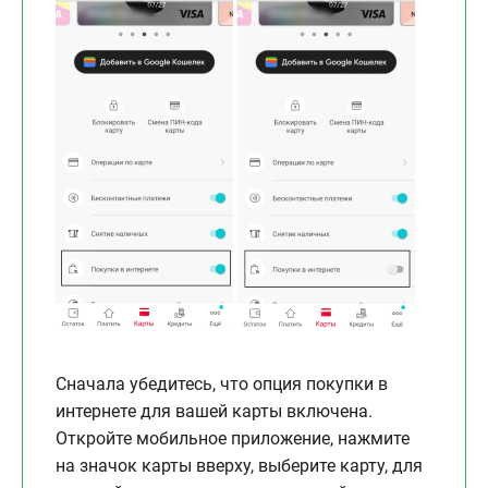
Сначала убедитесь, что опция покупки в
интернете для вашей карты включена.
Откройте мобильное приложение, нажмите
на значок карты вверху, выберите карту, для