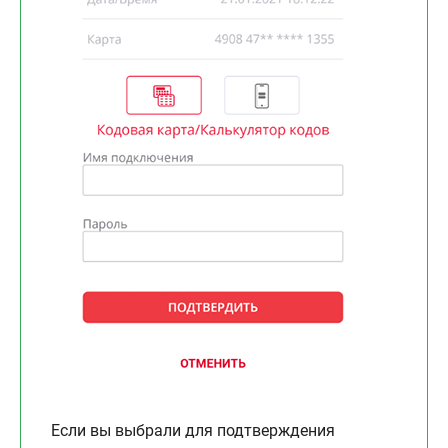
Если вы выбрали для подтверждения