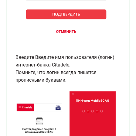
Введите Введите имя пользователя (логин)
интернет-банка Citadele.
Помните, что логин всегда пишется
прописными буквами.