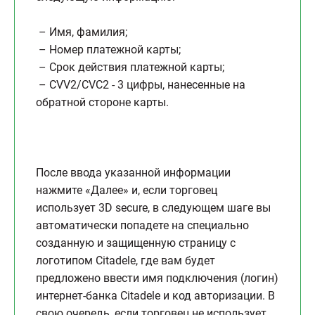
– Имя, фамилия;
– Номер платежной карты;
– Срок действия платежной карты;
– CVV2/CVC2 - 3 цифры, нанесенные на
обратной стороне карты.
После ввода указанной информации
нажмите «Далее» и, если торговец
использует 3D secure, в следующем шаге вы
автоматически попадете на специально
созданную и защищенную страницу с
логотипом Citadele, где вам будет
предложено ввести имя подключения (логин)
интернет-банка Citadele и код авторизации. В
свою очередь, если торговец не использует