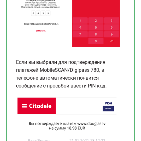
Если вы выбрали для подтверждения
платежей MobileSCAN/Digipass 780, в
телефоне автоматически появится
сообщение с просьбой ввести PIN код.