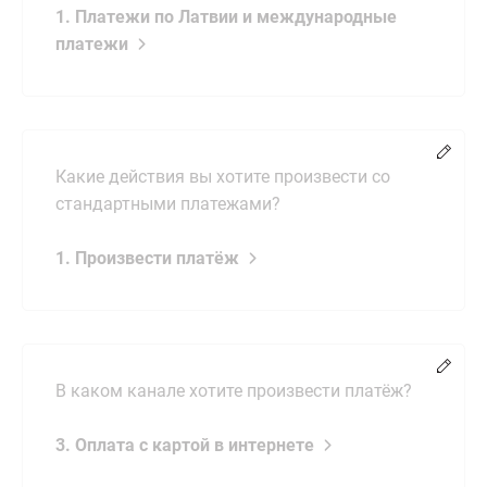
1. Платежи по Латвии и международные
платежи
Chang
Какие действия вы хотите произвести со
стандартными платежами?
1. Произвести платёж
Chang
В каком канале хотите произвести платёж?
3. Оплата с картой в интернете