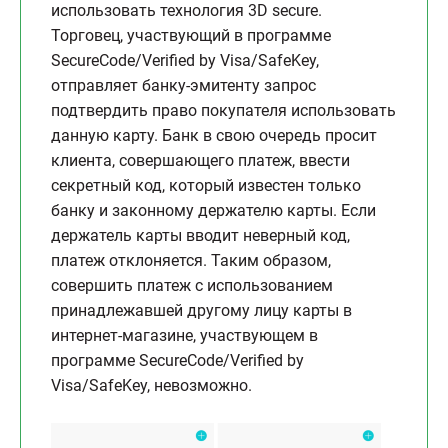
использовать технология 3D secure.
Торговец, участвующий в программе
SecureCode/Verified by Visa/SafeKey,
отправляет банку-эмитенту запрос
подтвердить право покупателя использовать
данную карту. Банк в свою очередь просит
клиента, совершающего платеж, ввести
секретный код, который известен только
банку и законному держателю карты. Если
держатель карты вводит неверный код,
платеж отклоняется. Таким образом,
совершить платеж с использованием
принадлежавшей другому лицу карты в
интернет-магазине, участвующем в
программе SecureCode/Verified by
Visa/SafeKey, невозможно.