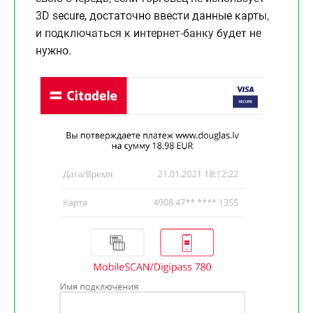
3D secure, достаточно ввести данные карты,
и подключаться к интернет-банку будет не
нужно.