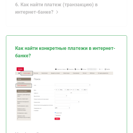
6. Как найти платеж (транзакцию) в
интернет-банке?
Как найти конкретные платежи в интернет-
банке?