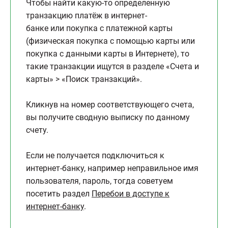
Чтобы найти какую-то определенную
транзакцию платёж в интернет-
банке или покупка с платежной карты
(физическая покупка с помощью карты или
покупка с данными карты в Интернете), то
такие транзакции ищутся в разделе «Счета и
карты» > «Поиск транзакций».
Кликнув на номер соответствующего счета,
вы получите сводную выписку по данному
счету.
Если не получается подключиться к
интернет-банку, например неправильное имя
пользователя, пароль, тогда советуем
посетить раздел
Перебои в доступе к
интернет-банку
.