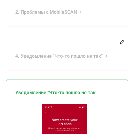
2. Проблемы с MobileSCAN
Chang
4. Уведомление "Что-то пошло не так"
Уведомление "Что-то пошло не так"