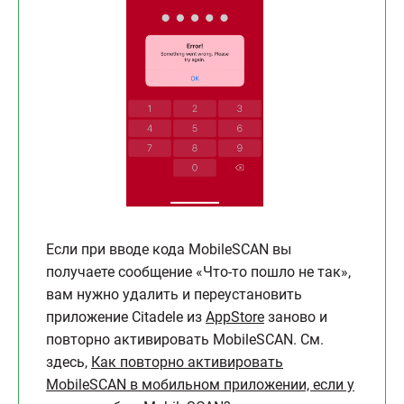
Если при вводе кода MobileSCAN вы
получаете сообщение «Что-то пошло не так»,
вам нужно удалить и переустановить
приложение Citadele из
AppStore
заново и
повторно активировать MobileSCAN. См.
здесь,
Как повторно активировать
MobileSCAN в мобильном приложении, если у