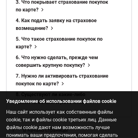
3. Что покрывает страхование покупок
по карте?
4. Как подать заявку на страховое
возмещение?
5. Что такое страхование покупок по
карте?
6. Что нужно сделать, прежде чем
совершить крупную покупку?
7. Нужно ли активировать страхование
покупок по карте?
8. Существуют ли какие-либо
Уведомление об использовании файлов cookie
исключения или ограничения?
Наш сайт использует как собственные файлы
cookie, так и файлы cookie третьих лиц. Данные
файлы cookie дают нам возможность лучше
В начало страницы
понимать ваши предпочтения, помогая сделать