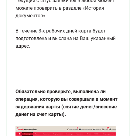
Текущий статус заявки вы в любой момент
можете проверить в разделе «История
документов».
В течение 3-х рабочих дней карта будет
подготовлена и выслана на Ваш указанный
адрес.
Обязательно проверьте, выполнена ли
операция, которую вы совершали в момент
задержания карты (снятие денег/внесение
денег на счет карты).