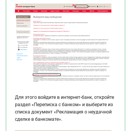
Для этого войдите в интернет-банк, откройте
раздел «Переписка с банком» и выберите из
списка документ «Рекламация о неудачной
сделке в банкомате».