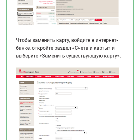
Чтобы заменить карту, войдите в интернет-
банке, откройте раздел «Счета и карты» и
выберите «Заменить существующую карту».