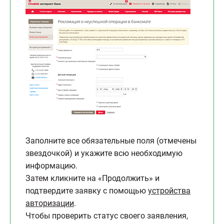
Заполните все обязательные поля (отмечены
звездочкой) и укажите всю необходимую
информацию.
Затем кликните на «Продолжить» и
подтвердите заявку с помощью
устройства
авторизации
.
Чтобы проверить статус своего заявления,