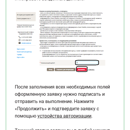
После заполнения всех необходимых полей
оформленную заявку нужно подписать и
отправить на выполнение. Нажмите
«Продолжить» и подтвердите заявку с
помощью
устройства авторизации
.