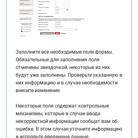
Заполните все необходимые поля формы.
Обязательные для заполнения поля
отмечены звездочкой, некоторые из них
будут уже заполнены. Проверьте указанную в
них информацию и в случае необходимости
внесите изменения.
Некоторые поля содержат контрольные
механизмы, которые в случае ввода
некорректной информации сообщат вам об
ошибке. В этом случае уточните информацию
и исправьте введенные данные.