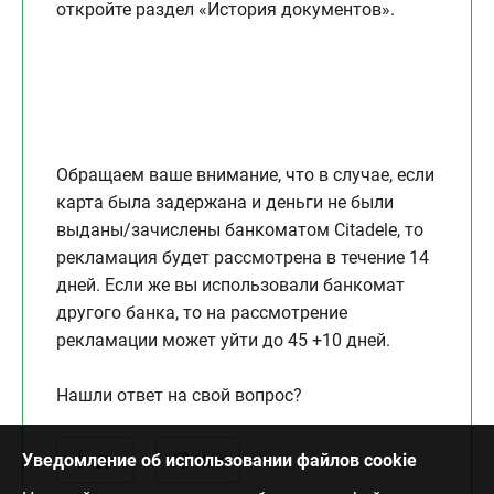
откройте раздел «История документов».
Обращаем ваше внимание, что в случае, если
карта была задержана и деньги не были
выданы/зачислены банкоматом Citadele, то
рекламация будет рассмотрена в течение 14
дней. Если же вы использовали банкомат
другого банка, то на рассмотрение
рекламации может уйти до 45 +10 дней.
Нашли ответ на свой вопрос?
Уведомление об использовании файлов cookie
Да
Нет