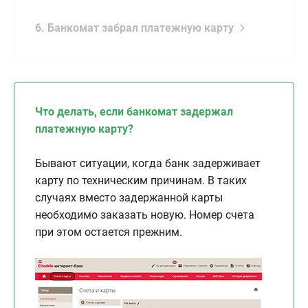
6. Банкомат забрал платежную карту
Что делать, если банкомат задержал
платежную карту?
Бывают ситуации, когда банк задерживает
карту по техническим причинам. В таких
случаях вместо задержанной карты
необходимо заказать новую. Номер счета
при этом остается прежним.