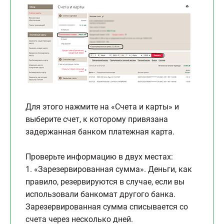
Для этого нажмите на «Счета и карты» и
выберите счет, к которому привязана
задержанная банком платежная карта.
Проверьте информацию в двух местах:
1. «Зарезервированная сумма». Деньги, как
правило, резервируются в случае, если вы
использовали банкомат другого банка.
Зарезервированная сумма списывается со
счета через несколько дней.