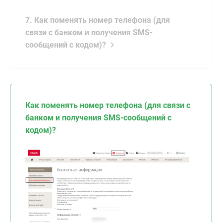
7. Как поменять номер телефона (для
связи с банком и получения SMS-
сообщений с кодом)?
Как поменять номер телефона (для связи с
банком и получения SMS-сообщений с
кодом)?