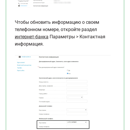
Чтобы обновить информацию о своем
телефонном номере, откройте раздел
интернет-банка
Параметры > Контактная
информация.