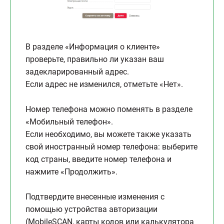
В разделе «Информация о клиенте»
проверьте, правильно ли указан ваш
задекларированный адрес.
Если адрес не изменился, отметьте «Нет».
Номер телефона можно поменять в разделе
«Мобильный телефон».
Если необходимо, вы можете также указать
свой иностранный номер телефона: выберите
код страны, введите номер телефона и
нажмите «Продолжить».
Подтвердите внесенные изменения с
помощью устройства авторизации
(MobileSCAN, карты кодов или калькулятора