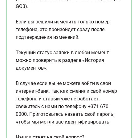
GO3).
Если вы решили изменить только номер
телефона, это произойдет сразу после
подтверждения изменений.
Текущий статус заявки в любой момент
можно проверить в разделе «История
документов».
В случае если вы не можете войти в свой
интернет-банк, так как сменили свой номер
телефона и старый уже не работает,
свяжитесь с нами по телефону +371 6701
0000. Приготовьтесь назвать свой пароль,
чтобы мы могли вас идентифицировать.
Нашли ответ на свой вопрос?