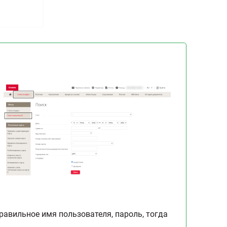
равильное имя пользователя, пароль, тогда