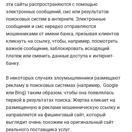
эти сайты распространяются с помощью
электронных сообщений, смс или результатов
поисковых систем в интернете. Электронные
сообщения и смс нередко отправляются
мошенниками от имени банка, призывая клиентов
кликнуть на ссылку, чтобы, например, посмотреть
важное сообщение, заблокировать исходящий
платеж или сменить данные доступа к интернет-
банку.
В некоторых случаях злоумышленники размещают
рекламу в поисковых системах (например, Google
или Bing) таким образом, чтобы она появлялась
первой в результатах поиска. Жертва кликает на
размещенную в рекламе мошенническую ссылку и
направляется на фишинговый сайт, который
выглядит очень похожим на оригинальный сайт
реального поставщика услуг.