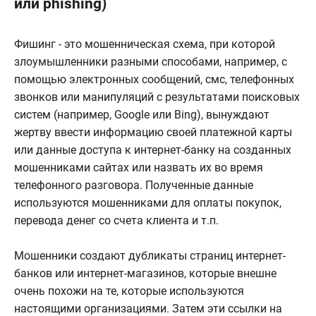
или phishing)
Фишинг - это мошенническая схема, при которой
злоумышленники разными способами, например, с
помощью электронных сообщений, смс, телефонных
звонков или манипуляций с результатами поисковых
систем (например, Google или Bing), вынуждают
жертву ввести информацию своей платежной карты
или данные доступа к интернет-банку на созданных
мошенниками сайтах или назвать их во время
телефонного разговора. Полученные данные
используются мошенниками для оплаты покупок,
перевода денег со счета клиента и т.п.
Мошенники создают дубликаты страниц интернет-
банков или интернет-магазинов, которые внешне
очень похожи на те, которые используются
настоящими организациями. Затем эти ссылки на