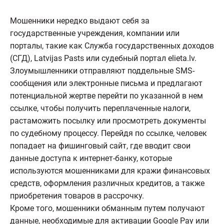
Мошенники нередко выдают себя за
государственные учреждения, компании или
порталы, такие как Служба государственных доходов
(СГД), Latvijas Pasts или судебный портал elieta.lv.
Злоумышленники отправляют поддельные SMS-
сообщения или электронные письма и предлагают
потенциальной жертве перейти по указанной в нем
ссылке, чтобы получить переплаченные налоги,
растаможить посылку или просмотреть документы
по судебному процессу. Перейдя по ссылке, человек
попадает на фишинговый сайт, где вводит свои
данные доступа к интернет-банку, которые
используются мошенниками для кражи финансовых
средств, оформления различных кредитов, а также
приобретения товаров в рассрочку.
Кроме того, мошенники обманным путем получают
данные, необходимые для активации Google Pay или