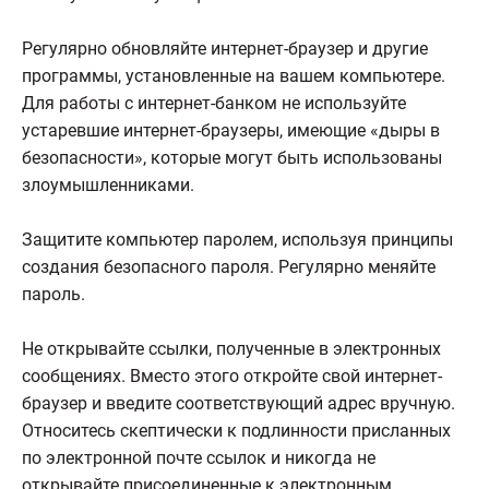
Регулярно обновляйте интернет-браузер и другие
программы, установленные на вашем компьютере.
Для работы с интернет-банком не используйте
устаревшие интернет-браузеры, имеющие «дыры в
безопасности», которые могут быть использованы
злоумышленниками.
Защитите компьютер паролем, используя принципы
создания безопасного пароля. Регулярно меняйте
пароль.
Не открывайте ссылки, полученные в электронных
сообщениях. Вместо этого откройте свой интернет-
браузер и введите соответствующий адрес вручную.
Относитесь скептически к подлинности присланных
по электронной почте ссылок и никогда не
открывайте присоединенные к электронным