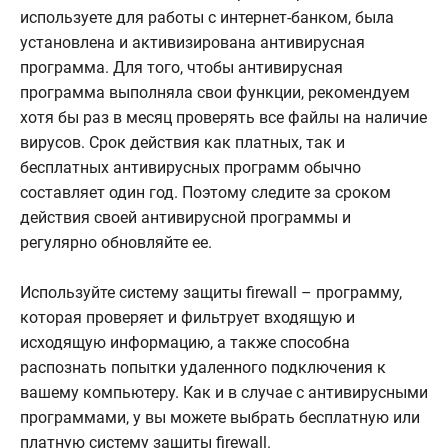
используете для работы с интернет-банком, была
установлена и активизирована антивирусная
программа. Для того, чтобы антивирусная
программа выполняла свои функции, рекомендуем
хотя бы раз в месяц проверять все файлы на наличие
вирусов. Срок действия как платных, так и
бесплатных антивирусных программ обычно
составляет один год. Поэтому следите за сроком
действия своей антивирусной программы и
регулярно обновляйте ее.
Используйте систему защиты firewall – программу,
которая проверяет и фильтрует входящую и
исходящую информацию, а также способна
распознать попытки удаленного подключения к
вашему компьютеру. Как и в случае с антивирусными
программами, у вы можете выбрать бесплатную или
платную систему защиты firewall.