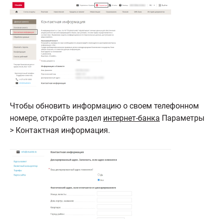
Чтобы обновить информацию о своем телефонном
номере, откройте раздел
интернет-банка
Параметры
> Контактная информация.