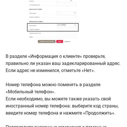
В разделе «Информация о клиенте» проверьте,
правильно ли указан ваш задекларированный адрес.
Если адрес не изменился, отметьте «Нет».
Номер телефона можно поменять в разделе
«Мобильный телефон».
Если необходимо, вы можете также указать свой
иностранный номер телефона: выберите код страны,
введите номер телефона и нажмите «Продолжить».