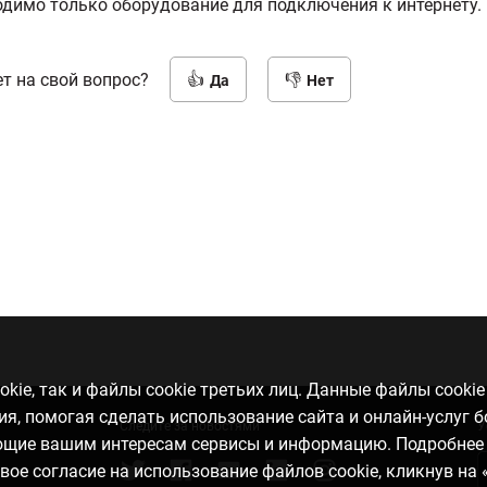
одимо только оборудование для подключения к интернету.
т на свой вопрос?
Да
Нет
kie, так и файлы cookie третьих лиц. Данные файлы cooki
, помогая сделать использование сайта и онлайн-услуг 
Следите за новостями
У
ающие вашим интересам сервисы и информацию. Подробнее
свое согласие на использование файлов cookie, кликнув на 