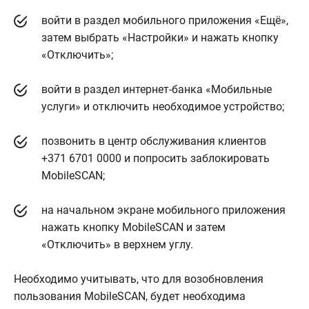
войти в раздел мобильного приложения «Ещё»,
затем выбрать «Настройки» и нажать кнопку
«Отключить»;
войти в раздел интернет-банка «Мобильные
услуги» и отключить необходимое устройство;
позвонить в центр обслуживания клиентов
+371 6701 0000 и попросить заблокировать
MobileSCAN;
на начальном экране мобильного приложения
нажать кнопку MobileSCAN и затем
«Отключить» в верхнем углу.
Необходимо учитывать, что для возобновления
пользования MobileSCAN, будет необходима