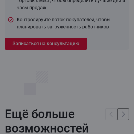
торговых мест, чтобы определить лучшие дни и
часы продаж
Контролируйте поток покупателей, чтобы
планировать загруженность работников
Записаться на консультацию
Ещё больше
возможностей