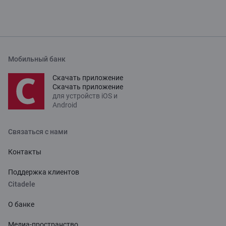
Мобильный банк
Скачать приложение
Скачать приложение
для устройств iOS и
Android
Связаться с нами
Контакты
Поддержка клиентов
Citadele
О банке
Медиа-пространство