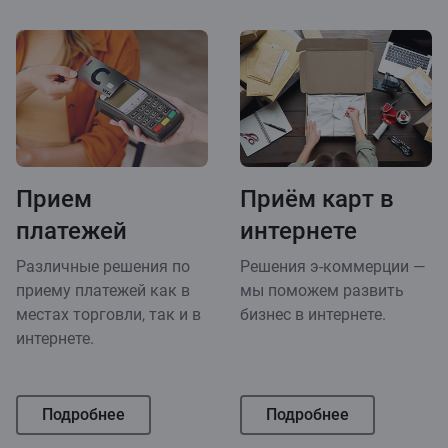
Прием
Приём карт в
платежей
интернете
Различные решения по
Решения э-коммерции —
приему платежей как в
мы поможем развить
местах торговли, так и в
бизнес в интернете.
интернете.
Подробнее
Подробнее