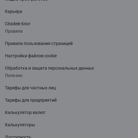
Карьера
Citadele блог
Правила
Правила пользования страницей
Настройки файлов cookie
Обработка и защита персональных данных
Полезно
Тарифы для частных лиц
Тарифы для предприятий
Калькулятор валют
Калькуляторы
Доступность