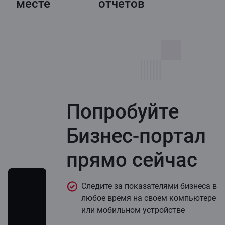
месте
отчетов
Попробуйте
Бизнес-портал
прямо сейчас
Следите за показателями бизнеса в
любое время на своем компьютере
или мобильном устройстве