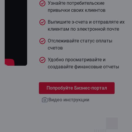
Узнайте потребительские
привычки своих клиентов
Выпишите э-счета и отправлятe их
клиентам по электронной почте
Отслеживайте статус оплаты
счетов
Удобно просматривайте и
создавайте финансовые отчеты
Попробуйте Бизнес-портал
Видео инструкции