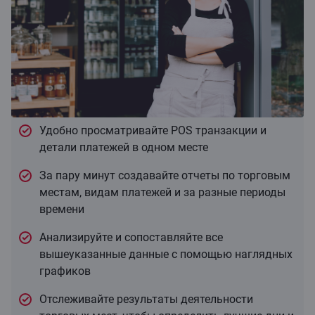
Удобно просматривайте POS транзакции и
детали платежей в одном месте
За пару минут создавайте отчеты по торговым
местам, видам платежей и за разные периоды
времени
Анализируйте и сопоставляйте все
вышеуказанные данные с помощью наглядных
графиков
Отслеживайте результаты деятельности