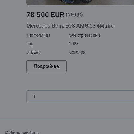
78 500 EUR
(c НДС)
Mercedes-Benz EQS AMG 53 4Matic
Тип топлива
Электрический
Год
2023
Страна
Эстония
Подробнее
Мобильный банк