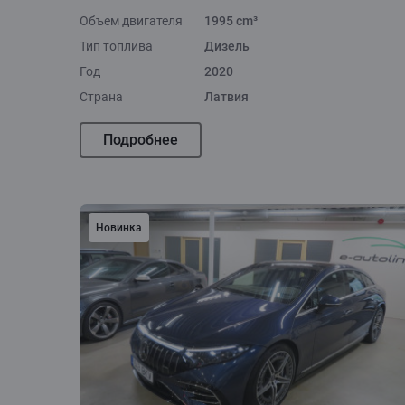
Объем двигателя
1995 cm³
Тип топлива
Дизель
Год
2020
Страна
Латвия
Подробнее
Новинка