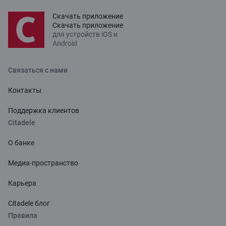
Скачать приложение
Скачать приложение
для устройств iOS и
Android
Связаться с нами
Контакты
Поддержка клиентов
Citadele
О банке
Медиа-пространство
Карьера
Citadele блог
Правила