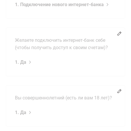
1. Подключение нового интернет-банка
Chang
Желаете подключить интернет-банк себе
(чтобы получить доступ к своим счетам)?
1. Да
Chang
Вы совершеннолетний (есть ли вам 18 лет)?
1. Да