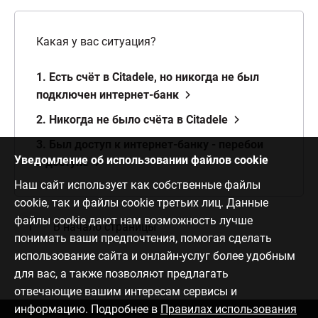
Какая у вас ситуация?
1. Есть счёт в Citadele, но никогда не был
подключен интернет-банк
2. Никогда не было счёта в Citadele
3. Был доступ к интернет-банку - перебои
Уведомление об использовании файлов cookie
в доступе
Наш сайт использует как собственные файлы
cookie, так и файлы cookie третьих лиц. Данные
файлы cookie дают нам возможность лучше
В начало страницы
понимать ваши предпочтения, помогая сделать
использование сайта и онлайн-услуг более удобным
для вас, а также позволяют предлагать
отвечающие вашим интересам сервисы и
информацию. Подробнее в
Правилах использования