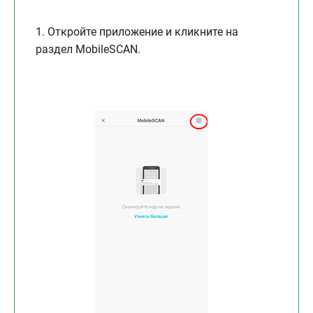
1. Откройте приложение и кликните на
раздел MobileSCAN.