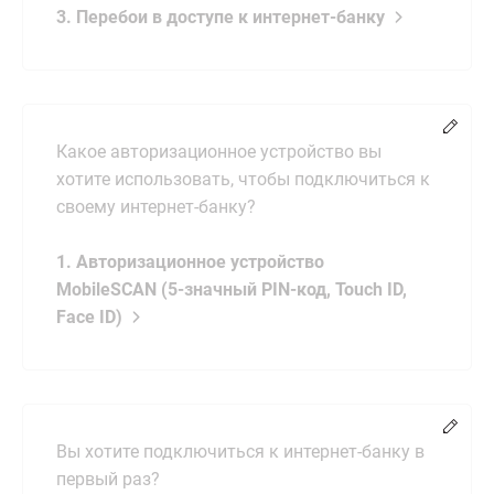
3. Перебои в доступе к интернет-банку
Chang
Какое авторизационное устройство вы
хотите использовать, чтобы подключиться к
своему интернет-банку?
1. Авторизационное устройство
MobileSCAN (5-значный PIN-код, Touch ID,
Face ID)
Chang
Вы хотите подключиться к интернет-банку в
первый раз?