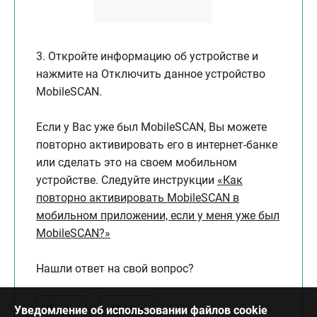
3. Откройте информацию об устройстве и
нажмите на Отключить данное устройство
MobileSCAN.
Если у Вас уже был MobileSCAN, Вы можете
повторно активировать его в интернет-банке
или сделать это на своем мобильном
устройстве. Следуйте инструкции
«Как
повторно активировать MobileSCAN в
мобильном приложении, если у меня уже был
MobileSCAN?»
Нашли ответ на свой вопрос?
Уведомление об использовании файлов cookie
Да
Нет