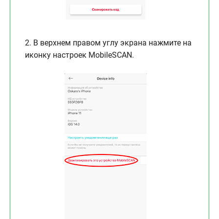
2. В верхнем правом углу экрана нажмите на
иконку настроек MobileSCAN.