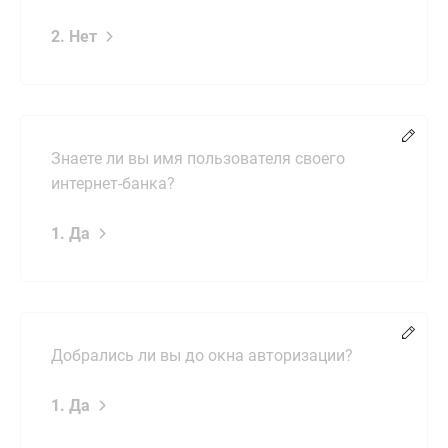
2. Нет
Chang
Знаете ли вы имя пользователя своего
интернет-банка?
1. Да
Chang
Добрались ли вы до окна авторизации?
1. Да