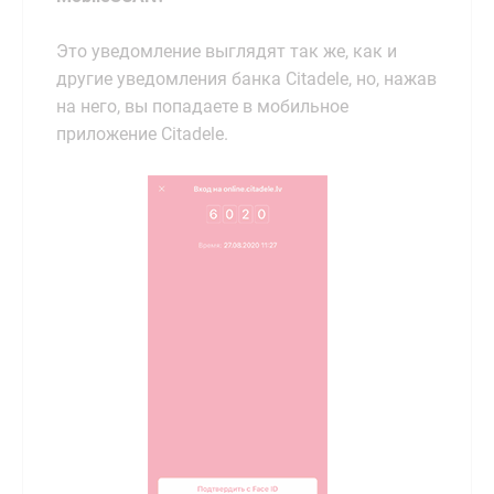
Это уведомление выглядят так же, как и
другие уведомления банка Citadele, но, нажав
на него, вы попадаете в мобильное
приложение Citadele.