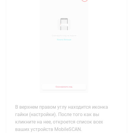
В верхнем правом углу находится иконка
гайки (настройки). После того как вы
кликните на нее, откроется список всех
ваших устройств MobileSCAN.