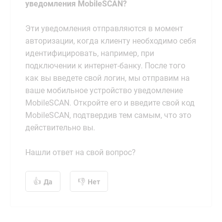
уведомления MobileSCAN?
Эти уведомления отправляются в момент
авторизации, когда клиенту необходимо себя
идентифицировать, например, при
подключении к интернет-банку. После того
как вы введете свой логин, мы отправим на
ваше мобильное устройство уведомление
MobileSCAN. Откройте его и введите свой код
MobileSCAN, подтвердив тем самым, что это
действительно вы.
Нашли ответ на свой вопрос?
Да
Нет