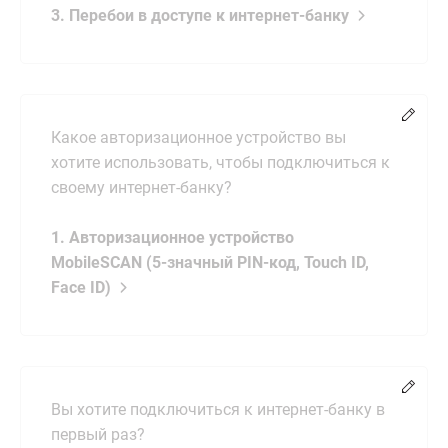
3. Перебои в доступе к интернет-банку
Chang
Какое авторизационное устройство вы
хотите использовать, чтобы подключиться к
своему интернет-банку?
1. Авторизационное устройство
MobileSCAN (5-значный PIN-код, Touch ID,
Face ID)
Chang
Вы хотите подключиться к интернет-банку в
первый раз?