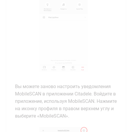
Вы можете заново настроить уведомления
MobileSCAN в приложении Citadele. Войдите в
приложение, используя MobileSCAN. Нажмите
на иконку профиля в правом верхнем углу и
выберите «MobileSCAN».