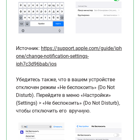
Источник:
https://support.apple.com/guide/iph
one/change-notification-settings-
iph7c3d96bab/ios
Убедитесь также, что в вашем устройстве
отключен режим «Не беспокоить» (Do Not
Disturb). Перейдите в меню «Настройки»
(Settings) > «Не беспокоить» (Do Not Disturb),
чтобы отключить его вручную.