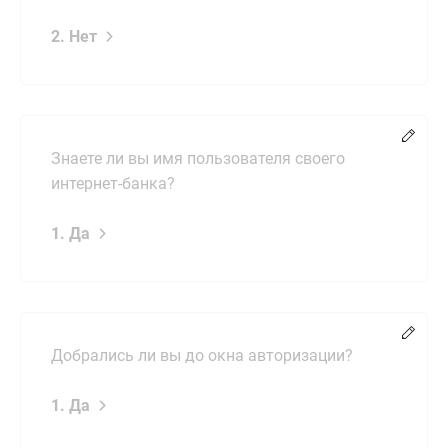
2. Нет
Chang
Знаете ли вы имя пользователя своего
интернет-банка?
1. Да
Chang
Добрались ли вы до окна авторизации?
1. Да