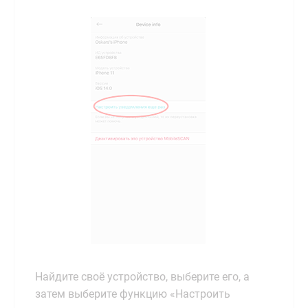
Найдите своё устройство, выберите его, а
затем выберите функцию «Настроить