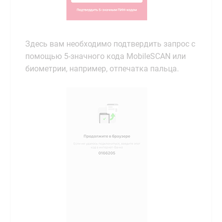
Здесь вам необходимо подтвердить запрос с
помощью 5-значного кода MobileSCAN или
биометрии, например, отпечатка пальца.