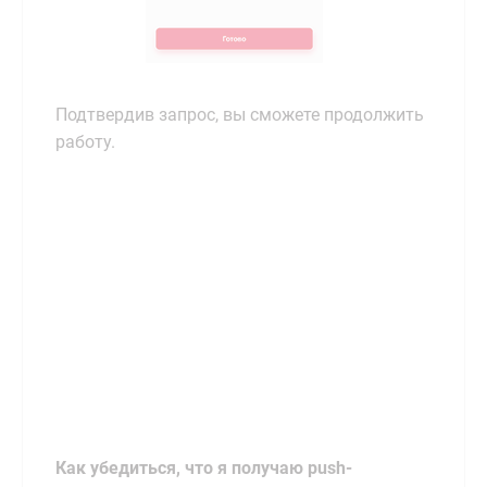
Подтвердив запрос, вы сможете продолжить
работу.
Как убедиться, что я получаю push-