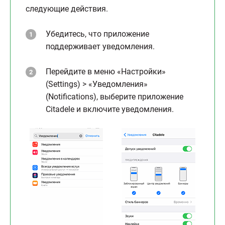
следующие действия.
Убедитесь, что приложение
поддерживает уведомления.
Перейдите в меню «Настройки»
(Settings) > «Уведомления»
(Notifications), выберите приложение
Citadele и включите уведомления.