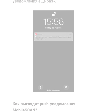
уведомления еще раз».
Как выглядят push-уведомления
MobileSCAN?