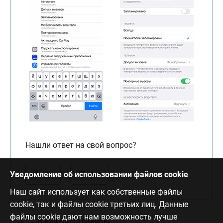
Нашли ответ на свой вопрос?
Уведомление об использовании файлов cookie
Да
Нет
Наш сайт использует как собственные файлы
cookie, так и файлы cookie третьих лиц. Данные
файлы cookie дают нам возможность лучше
В начало страницы