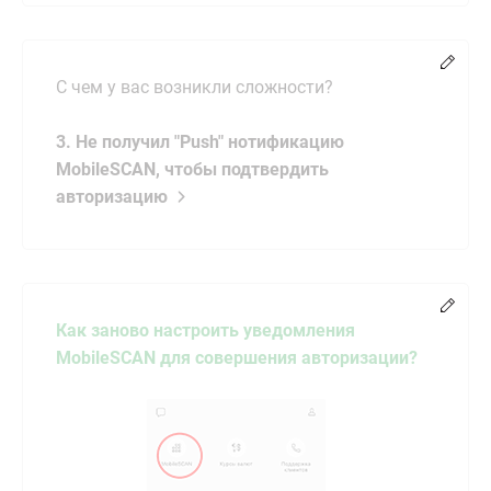
Chang
C чем у вас возникли сложности?
3. Не получил "Push" нотификацию
MobileSCAN, чтобы подтвердить
авторизацию
Chang
Как заново настроить уведомления
MobileSCAN для совершения авторизации?