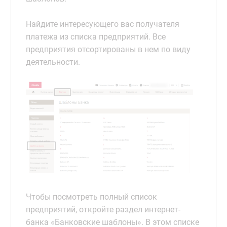
Найдите интересующего вас получателя
платежа из списка предприятий. Все
предприятия отсортированы в нем по виду
деятельности.
Чтобы посмотреть полный список
предприятий, откройте раздел интернет-
банка «Банковские шаблоны». В этом списке