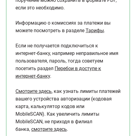
поручение можно сохранить в формате PDF,
если это необходимо.
Информацию о комиссиях за платежи вы
можете посмотреть в разделе
Тарифы
.
Если не получается подключиться к
интернет-банку, например неправильное имя
пользователя, пароль, тогда советуем
посетить раздел
Перебои в доступе к
интернет-банку
.
Смотрите здесь
, как узнать лимиты платежей
вашего устройства авторизации (кодовая
карта, калькулятор кодов или
MobileSCAN). Как увеличить лимиты
MobileSCAN, не приходя в филиал
банка,
смотрите здесь
.