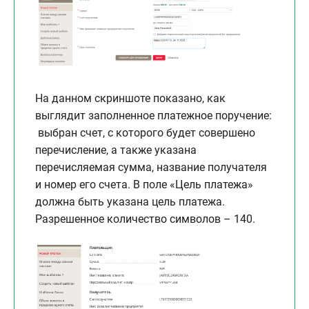
На данном скриншоте показано, как
выглядит заполненное платежное поручение:
выбран счет, с которого будет совершено
перечисление, а также указана
перечисляемая сумма, название получателя
и номер его счета. В поле «Цель платежа»
должна быть указана цель платежа.
Разрешенное количество символов – 140.