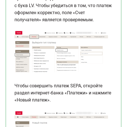
с букв LV. Чтобы убедиться в том, что платеж
оформлен корректно, поле «Счет
получателя» является проверяемым.
Чтобы совершить платеж SEPA, откройте
раздел интернет-банка «Платежи» и нажмите
«Новый платеж».