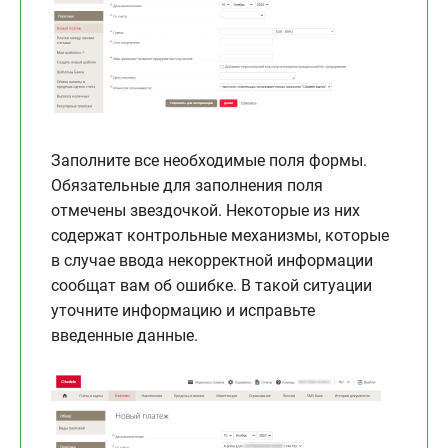
Заполните все необходимые поля формы.
Обязательные для заполнения поля
отмечены звездочкой. Некоторые из них
содержат контрольные механизмы, которые
в случае ввода некорректной информации
сообщат вам об ошибке. В такой ситуации
уточните информацию и исправьте
введенные данные.