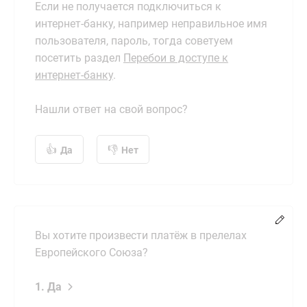
Если не получается подключиться к
интернет-банку, например неправильное имя
пользователя, пароль, тогда советуем
посетить раздел
Перебои в доступе к
интернет-банку
.
Нашли ответ на свой вопрос?
Да
Нет
Chang
Вы хотите произвести платёж в прелелах
Европейского Союза?
1. Да