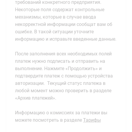
требований конкретного предприятия.
Некоторые поля содержат контрольные
механизмы, которые в случае ввода
некорректной информации сообщат вам об
ошибке. В такой ситуации уточните
информацию и исправьте введенные данные.
После заполнения всех необходимых полей
платеж нужно подписать и отправить на
выполнение. Нажмите «Продолжить» и
подтвердите платеж с помощью устройства
авторизации. Текущий статус платежа в
любой момент можно проверить в разделе
«Архив платежей».
Информацию о комиссиях за платежи вы
можете посмотреть в разделе
Тарифы