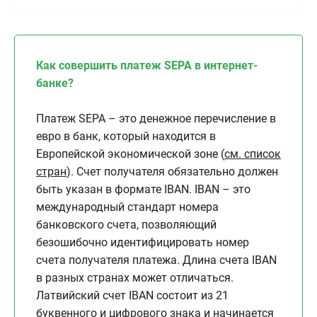
Как совершить платеж SEPA в интернет-
банке?
Платеж SEPA – это денежное перечисление в
евро в банк, который находится в
Европейской экономической зоне (
см. список
стран
). Счет получателя обязательно должен
быть указан в формате IBAN. IBAN – это
международный стандарт номера
банковского счета, позволяющий
безошибочно идентифицировать номер
счета получателя платежа. Длина счета IBAN
в разных странах может отличаться.
Латвийский счет IBAN состоит из 21
буквенного и цифрового знака и начинается