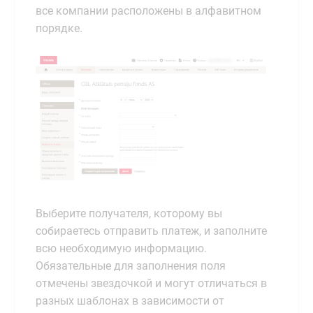
все компании расположены в алфавитном
порядке.
Выберите получателя, которому вы
собираетесь отправить платеж, и заполните
всю необходимую информацию.
Обязательные для заполнения поля
отмечены звездочкой и могут отличаться в
разных шаблонах в зависимости от