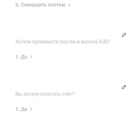
6. Совершить платеж
Chang
Хотите произвести платёж в валюте EUR?
1. Да
Chang
Вы хотите оплатить счёт?
1. Да