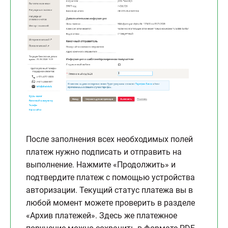
После заполнения всех необходимых полей
платеж нужно подписать и отправить на
выполнение. Нажмите «Продолжить» и
подтвердите платеж с помощью устройства
авторизации. Текущий статус платежа вы в
любой момент можете проверить в разделе
«Архив платежей». Здесь же платежное