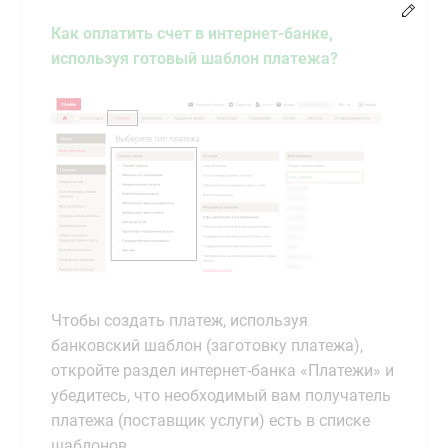
Chang
Как оплатить счет в интернет-банке,
используя готовый шаблон платежа?
Чтобы создать платеж, используя
банковский шаблон (заготовку платежа),
откройте раздел интернет-банка «Платежи» и
убедитесь, что необходимый вам получатель
платежа (поставщик услуги) есть в списке
шаблонов.