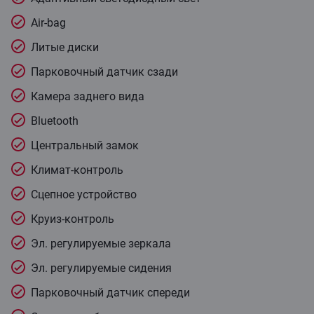
Air-bag
Литые диски
Парковочный датчик сзади
Камера заднего вида
Bluetooth
Центральный замок
Климат-контроль
Cцепное устройство
Круиз-контроль
Эл. регулируемые зеркала
Эл. регулируемые сидения
Парковочный датчик спереди