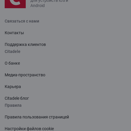
для устройств iOS и
Android
Связаться с нами
Контакты
Поддержка клиентов
Citadele
О банке
Медиа-пространство
Карьера
Citadele блог
Правила
Правила пользования страницей
Настройки файлов cookie