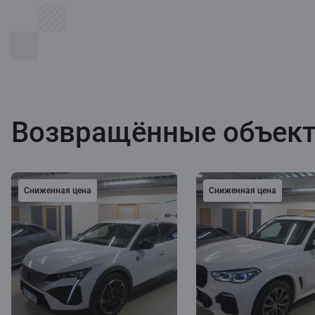
Возвращённые объек
Сниженная цена
Сниженная цена