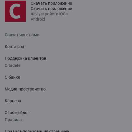
Скачать приложение
Скачать приложение
для устройств iOS и
Android
Связаться с нами
Контакты
Поддержка клиентов
Citadele
О банке
Медиа-пространство
Карьера
Citadele блог
Правила
Правила пользования страницей