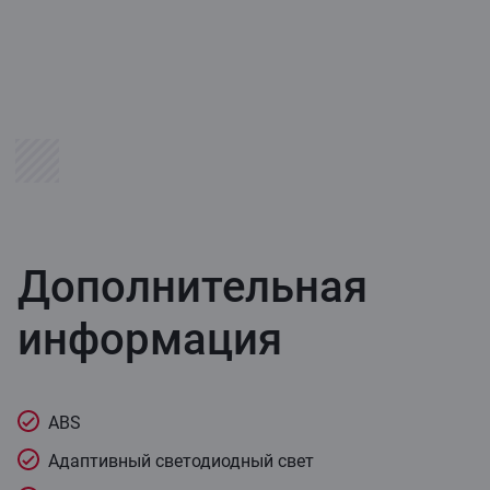
Дополнительная
информация
ABS
Адаптивный светодиодный свет