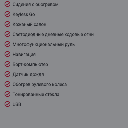
Сидения с обогревом
Keyless Go
Кожаный салон
Светодиодные дневные ходовые огни
Многофункциональный руль
Навигация
Борт-компьютер
Датчик дождя
Обогрев рулевого колеса
Тонированные стёкла
USB