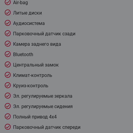
Air-bag
Литые диски
Аудиосистема
Парковочный датчик сзади
Камера заднего вида
Bluetooth
Центральный замок
Климат-контроль
Круиз-контроль
Эл. регулируемые зеркала
Эл. регулируемые сидения
Полный привод 4x4
Парковочный датчик спереди